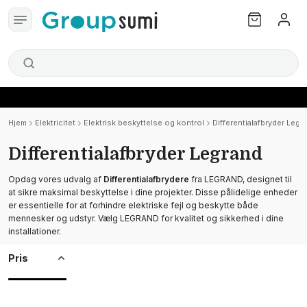
Hjem
Elektricitet
Elektrisk beskyttelse og kontrol
Differentialafbryder Legr
Differentialafbryder Legrand
Opdag vores udvalg af
Differentialafbrydere
fra LEGRAND, designet til
at sikre maksimal beskyttelse i dine projekter. Disse pålidelige enheder
er essentielle for at forhindre elektriske fejl og beskytte både
mennesker og udstyr. Vælg LEGRAND for kvalitet og sikkerhed i dine
installationer.
Pris