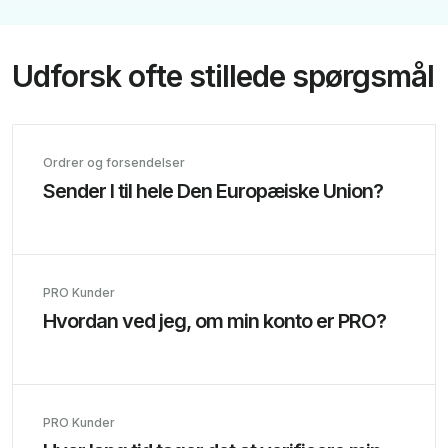
Udforsk ofte stillede spørgsmål
Ordrer og forsendelser
Sender I til hele Den Europæiske Union?
PRO Kunder
Hvordan ved jeg, om min konto er PRO?
PRO Kunder