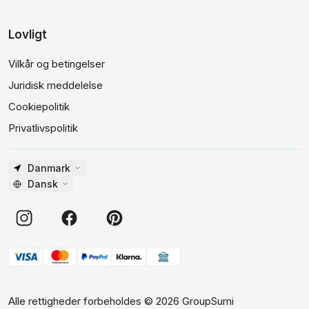
Lovligt
Vilkår og betingelser
Juridisk meddelelse
Cookiepolitik
Privatlivspolitik
Danmark
Dansk
Alle rettigheder forbeholdes
©
2026
GroupSumi