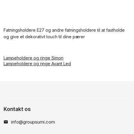
Fatningsholdere E27 og andre fatningsholdere til at fastholde
og give et dekorativt touch til dine pærer
Lampeholdere og ringe Simon
Lampeholdere og ringe Avant Led
Kontakt os
info@groupsumi.com