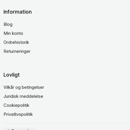
Information
Blog
Min konto
Ordrehistorik
Returneringer
Lovligt
Vilkår og betingelser
Juridisk meddelelse
Cookiepolitik
Privatlivspolitik