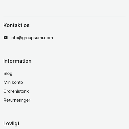
Kontakt os
info@groupsumi.com
Information
Blog
Min konto
Ordrehistorik
Returneringer
Lovligt