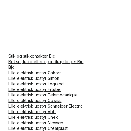
Stik og stikkontakter Bjc
Bokse, kabinetter og indkapslinger Bjc
Bjc
Lille elektrisk udstyr Cahors
Lille elektrisk udstyr Simon
Lille elektrisk udstyr Legrand
Lille elektrisk udstyr Filtube
Lille elektrisk udstyr Telemecanique
Lille elektrisk udstyr Gewiss
Lille elektrisk udstyr Schneider Electric
Lille elektrisk udstyr Abb
Lille elektrisk udstyr Unex
Lille elektrisk udstyr Niessen
Lille elektrisk udstyr Crearplast