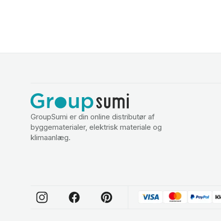
GroupSumi er din online distributør af
byggematerialer, elektrisk materiale og
klimaanlæg.