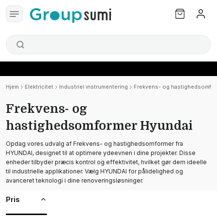
Hjem
Elektricitet
Industriel instrumentering
Frekvens- og hastighedsomfor
Frekvens- og
hastighedsomformer Hyundai
Opdag vores udvalg af Frekvens- og hastighedsomformer fra
HYUNDAI, designet til at optimere ydeevnen i dine projekter. Disse
enheder tilbyder præcis kontrol og effektivitet, hvilket gør dem ideelle
til industrielle applikationer. Vælg HYUNDAI for pålidelighed og
avanceret teknologi i dine renoveringsløsninger.
Pris