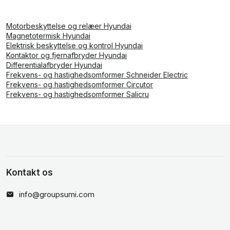
Motorbeskyttelse og relæer Hyundai
Magnetotermisk Hyundai
Elektrisk beskyttelse og kontrol Hyundai
Kontaktor og fjernafbryder Hyundai
Differentialafbryder Hyundai
Frekvens- og hastighedsomformer Schneider Electric
Frekvens- og hastighedsomformer Circutor
Frekvens- og hastighedsomformer Salicru
Kontakt os
info@groupsumi.com