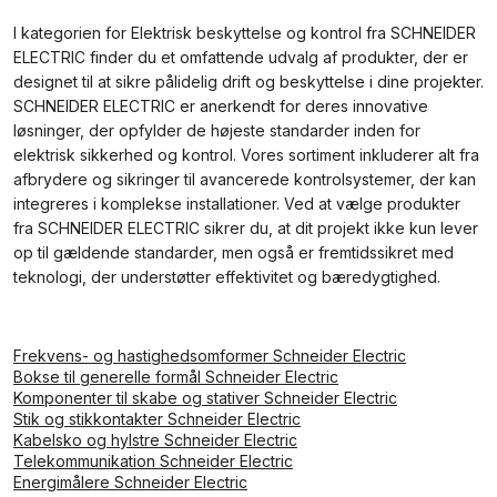
I kategorien for Elektrisk beskyttelse og kontrol fra SCHNEIDER
ELECTRIC finder du et omfattende udvalg af produkter, der er
designet til at sikre pålidelig drift og beskyttelse i dine projekter.
SCHNEIDER ELECTRIC er anerkendt for deres innovative
løsninger, der opfylder de højeste standarder inden for
elektrisk sikkerhed og kontrol. Vores sortiment inkluderer alt fra
afbrydere og sikringer til avancerede kontrolsystemer, der kan
integreres i komplekse installationer. Ved at vælge produkter
fra SCHNEIDER ELECTRIC sikrer du, at dit projekt ikke kun lever
op til gældende standarder, men også er fremtidssikret med
teknologi, der understøtter effektivitet og bæredygtighed.
Frekvens- og hastighedsomformer Schneider Electric
Bokse til generelle formål Schneider Electric
Komponenter til skabe og stativer Schneider Electric
Stik og stikkontakter Schneider Electric
Kabelsko og hylstre Schneider Electric
Telekommunikation Schneider Electric
Energimålere Schneider Electric