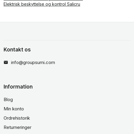
Elektrisk beskyttelse og kontrol Salicru
Kontakt os
info@groupsumi.com
Information
Blog
Min konto
Ordrehistorik
Returneringer