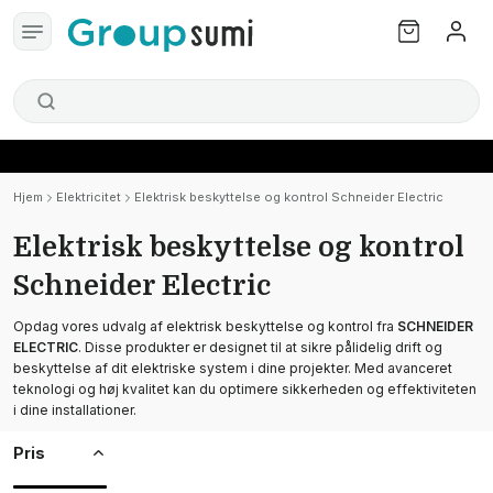
Hjem
Elektricitet
Elektrisk beskyttelse og kontrol Schneider Electric
Elektrisk beskyttelse og kontrol
Schneider Electric
Opdag vores udvalg af elektrisk beskyttelse og kontrol fra
SCHNEIDER
ELECTRIC
. Disse produkter er designet til at sikre pålidelig drift og
beskyttelse af dit elektriske system i dine projekter. Med avanceret
teknologi og høj kvalitet kan du optimere sikkerheden og effektiviteten
i dine installationer.
Pris