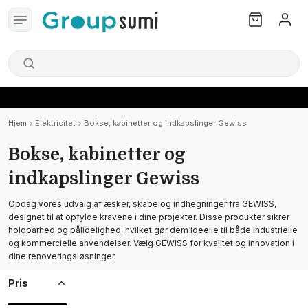
Hjem
Elektricitet
Bokse, kabinetter og indkapslinger Gewiss
Bokse, kabinetter og
indkapslinger Gewiss
Opdag vores udvalg af æsker, skabe og indhegninger fra GEWISS,
designet til at opfylde kravene i dine projekter. Disse produkter sikrer
holdbarhed og pålidelighed, hvilket gør dem ideelle til både industrielle
og kommercielle anvendelser. Vælg GEWISS for kvalitet og innovation i
dine renoveringsløsninger.
Pris