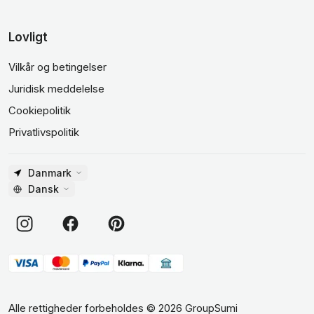
Lovligt
Vilkår og betingelser
Juridisk meddelelse
Cookiepolitik
Privatlivspolitik
Danmark
Dansk
Alle rettigheder forbeholdes
©
2026
GroupSumi