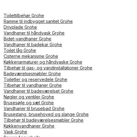
Toilettilbehør Grohe
Ramme til indbygget sanitet Grohe
Drivplade Grohe
Vandhaner til håndvask Grohe
Bidet-vandhaner Grohe
Vandhaner til badekar Grohe
Toilet låg Grohe
Cisterne mekanisme Grohe
Køkkenarmaturer og håndvaske Grohe
Tilbehør til gas- og vandinstallationer Grohe
Badeværelsesmøbler Grohe
Toiletter og reservedele Grohe
Tilbehør til vandhaner Grohe
Vandhaner til badeværelset Grohe
Nøgler og ventiler Grohe
Brusesøjle og sæt Grohe
Vandhaner til brusebad Grohe
Brusestang, brusehoved og slange Grohe
Tilbehør til badeværelsesmøbler Grohe
Køkkenvandhaner Grohe
Vask Grohe