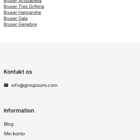
Bruser Acquabella
Bruser Tres Griferia
Bruser Hansgrohe
Bruser Gala
Bruser Genebre
Kontakt os
info@groupsumi.com
Information
Blog
Min konto