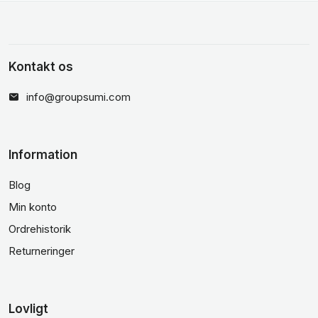
Kontakt os
info@groupsumi.com
Information
Blog
Min konto
Ordrehistorik
Returneringer
Lovligt