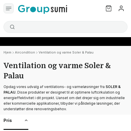
Hjem
Aircondition
Ventilation og varme Soler & Palau
Ventilation og varme Soler &
Palau
Opdag vores udvalg af ventilations- og varmeløsninger fra
SOLER &
PALAU
. Disse produkter er designet til at optimere luftcirkulation og
energieffektivitet i dit projekt. Uanset om det drejer sig om industrielle
eller kommercielle applikationer, tilbyder vi pålidelige løsninger, der
understøtter dine renoveringsbehov.
Pris