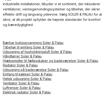
industrielle installationer, tilbyder vi et sortiment, der inkluderer
ventilatorer, varmegenvindingssystemer og tilbehør, der sikrer
effektiv drift og langvarig ydeevne. Vælg SOLER & PALAU for at
sikre, at dit projekt opfylder de højeste standarder for komfort
og bæredygtighed.
Bærbar boligopvarmning Soler & Palau
Tilbehør til emfang Soler & Palau
Udsugning af husholdningsluft Soler & Palau
Håndtørrer Soler & Palau
Hjælpemidler til fællesskaber og badeværelser Soler & Palau
Radiator Soler & Palau
Udsugning på badeværelse Soler & Palau
Emfang til køkken Soler & Palau
Helisk udsugning Soler & Palau
Ventilator Soler & Palau
Luftrenser Soler & Palau
Elektrisk radiator Soler & Palau