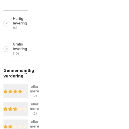
Hurtig
levering
(
5
)
Gratis
levering
(
10
)
Gennemsnitlig
vurdering
eller
mere
(
2
)
eller
mere
(
2
)
eller
mere