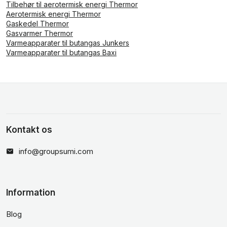
Tilbehør til aerotermisk energi Thermor
Aerotermisk energi Thermor
Gaskedel Thermor
Gasvarmer Thermor
Varmeapparater til butangas Junkers
Varmeapparater til butangas Baxi
Kontakt os
info@groupsumi.com
Information
Blog