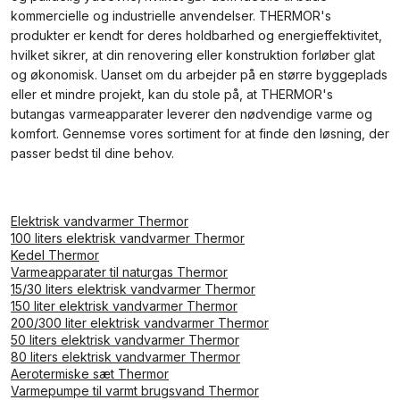
kommercielle og industrielle anvendelser. THERMOR's
produkter er kendt for deres holdbarhed og energieffektivitet,
hvilket sikrer, at din renovering eller konstruktion forløber glat
og økonomisk. Uanset om du arbejder på en større byggeplads
eller et mindre projekt, kan du stole på, at THERMOR's
butangas varmeapparater leverer den nødvendige varme og
komfort. Gennemse vores sortiment for at finde den løsning, der
passer bedst til dine behov.
Elektrisk vandvarmer Thermor
100 liters elektrisk vandvarmer Thermor
Kedel Thermor
Varmeapparater til naturgas Thermor
15/30 liters elektrisk vandvarmer Thermor
150 liter elektrisk vandvarmer Thermor
200/300 liter elektrisk vandvarmer Thermor
50 liters elektrisk vandvarmer Thermor
80 liters elektrisk vandvarmer Thermor
Aerotermiske sæt Thermor
Varmepumpe til varmt brugsvand Thermor