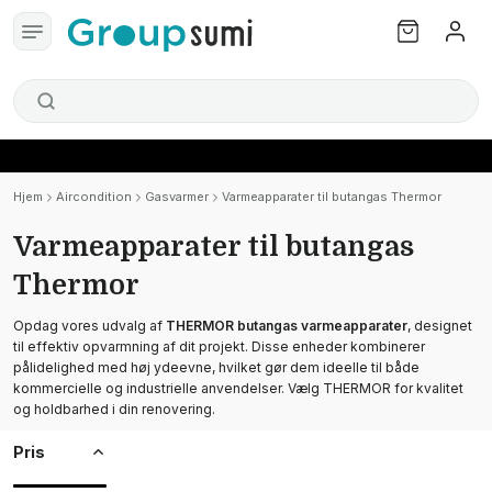
Hjem
Aircondition
Gasvarmer
Varmeapparater til butangas Thermor
Varmeapparater til butangas
Thermor
Opdag vores udvalg af
THERMOR butangas varmeapparater
, designet
til effektiv opvarmning af dit projekt. Disse enheder kombinerer
pålidelighed med høj ydeevne, hvilket gør dem ideelle til både
kommercielle og industrielle anvendelser. Vælg THERMOR for kvalitet
og holdbarhed i din renovering.
Pris