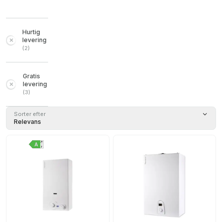
Hurtig
levering
(
2
)
Gratis
levering
(
3
)
Sorter efter
Relevans