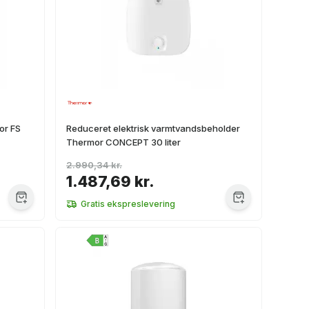
or FS
Reduceret elektrisk varmtvandsbeholder
Thermor CONCEPT 30 liter
2.990,34 kr.
1.487,69 kr.
Gratis ekspreslevering