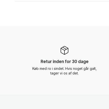
Retur inden for 30 dage
Køb med ro i sindet. Hvis noget går galt,
tager vi os af det.