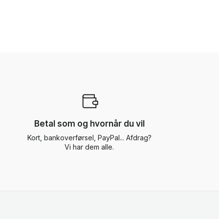
Betal som og hvornår du vil
Kort, bankoverførsel, PayPal... Afdrag?
Vi har dem alle.