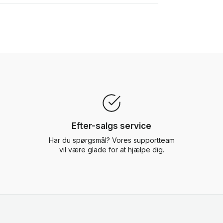
Efter-salgs service
Har du spørgsmål? Vores supportteam
vil være glade for at hjælpe dig.