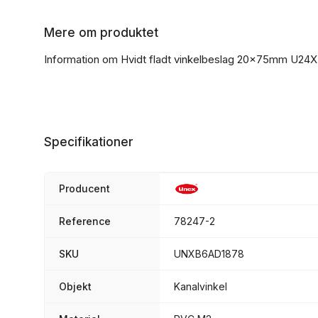
Mere om produktet
Information om Hvidt fladt vinkelbeslag 20x75mm U24X
Specifikationer
Producent
Reference
78247-2
SKU
UNXB6AD1878
Objekt
Kanalvinkel