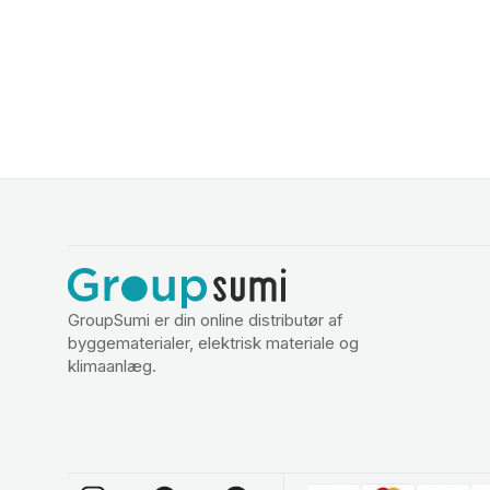
GroupSumi er din online distributør af
byggematerialer, elektrisk materiale og
klimaanlæg.