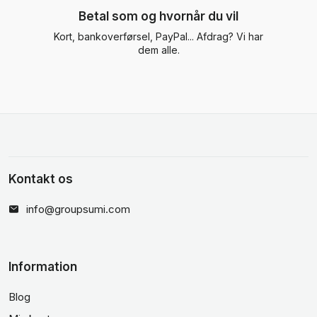
Betal som og hvornår du vil
Kort, bankoverførsel, PayPal... Afdrag? Vi har
dem alle.
Kontakt os
info@groupsumi.com
Information
Blog