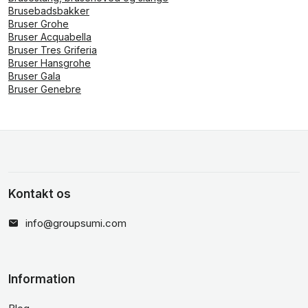
Brusebadsbakker
Bruser Grohe
Bruser Acquabella
Bruser Tres Griferia
Bruser Hansgrohe
Bruser Gala
Bruser Genebre
Kontakt os
info@groupsumi.com
Information