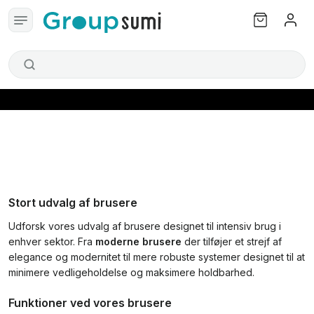
Stort udvalg af brusere
Udforsk vores udvalg af brusere designet til intensiv brug i
enhver sektor. Fra
moderne brusere
der tilføjer et strejf af
elegance og modernitet til mere robuste systemer designet til at
minimere vedligeholdelse og maksimere holdbarhed.
Funktioner ved vores brusere