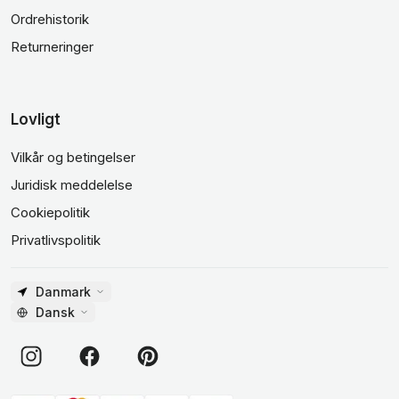
Ordrehistorik
Returneringer
Lovligt
Vilkår og betingelser
Juridisk meddelelse
Cookiepolitik
Privatlivspolitik
Danmark
Dansk