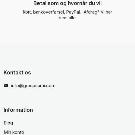
Betal som og hvornår du vil
Kort, bankoverførsel, PayPal... Afdrag? Vi har
dem alle.
Kontakt os
info@groupsumi.com
Information
Blog
Min konto